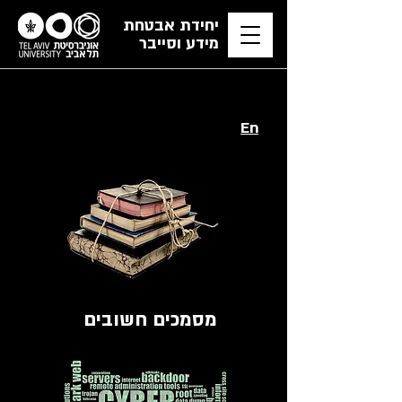
יחידת אבטחת
מידע וסייבר
En
מסמכים חשובים