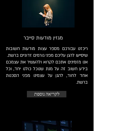
מגזין מודעות סייבר
ריכזנו עבורכם מספר עצות מודעות חשובות
שיסייעו להגן עליכם מפני גורמים זדוניים ברשת.
אנו מזמינים אתכם לקרוא ולהעשיר את עצמכם
בידע חשוב זה על מנת שנוכל כולנו יחד, וכל
אחד לחוד, להגן על עצמינו מפני הסכנות
ברשת.
לקריאה נוספת