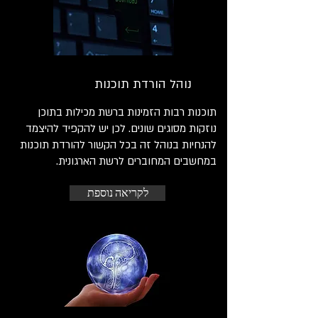
נוהל הורדת תוכנות
תוכנות רבות הזמינות ברשת מכילות בתוכן
נוזקות מסוגים שונים. לכן יש להקפיד להיצמד
להנחיות בנוהל זה בכל הקשור להורדת תוכנות
במחשבים המחוברים לרשת הארגונית.
לקריאה נוספת