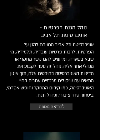
נוהל הגנת הפרטיות -
אוניברסיטת תל אביב
אוניברסיטת תל אביב מחויבת להגן על
הפרטיות, לרבות פרטיות עובדיה, תלמידיה, מי
שבא בשעריה, ומי שיש להם קשר מחקרי או
מנהלי אחר אליה. נוהל זה נועד לקבוע את
מדיניות האוניברסיטה בהיבטים אלה, תוך איזון
מתאים עם שיקולים מרכזיים אחרים בחיי
האוניברסיטה, כמו קידום המחקר וחופש אקדמי,
ביטחון, סדר ציבורי, וניהול תקין.
לקריאה נוספת