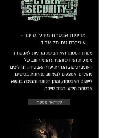
מדיניות אבטחת מידע וסייבר -
אוניברסיטת תל אביב
מטרת המסמך היא קביעת מדיניות לאבטחת
מערכות המידע והמידע הממוחשב של
האוניברסיטה, הגדרת יעדי האבטחה, תהליכים
ניהוליים, אמצעים למימוש, עקרונות בסיסיים
ליישום האבטחה, ומתן הכוונה ותמיכה בנושא
אבטחת מידע והגנת סייבר.
לקריאה נוספת