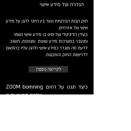
הגדרה של מידע אישי
חוק הגנת הפרטיות נועד בין היתר להגן על מידע
אישי של אזרחים.
בעידן הדיגיטלי של ימינו בו מידע אישי נשמר
ומועבר במערכות מידע שונות ומגוונות, חשוב
לדעת מה מוגדר כמידע אישי ולהגן עליו בהתאם
לדרישות החוק והתקנות.
לקריאה נוספת
ZOOM bomning כיצד תגנו על הזום
שלכם מתופעת ה